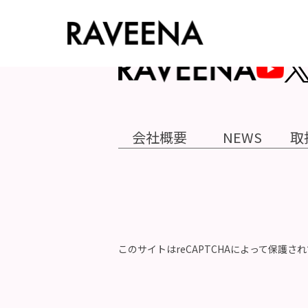
会社概要
NEWS
取
このサイトはreCAPTCHAによって保護され