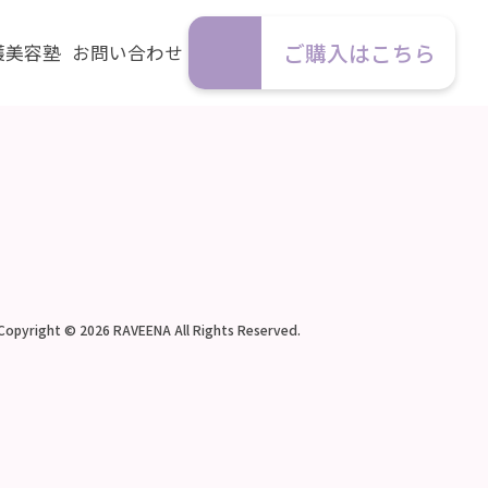
ご購入はこちら
護美容塾
お問い合わせ
Copyright © 2026 RAVEENA All Rights Reserved.