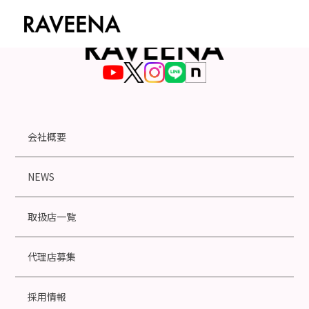
会社概要
NEWS
取扱店一覧
代理店募集
採用情報