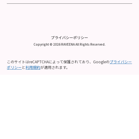
プライバシーポリシー
Copyright © 2026 RAVEENA All Rights Reserved.
このサイトはreCAPTCHAによって保護されており、Googleの
プライバシー
ポリシー
と
利用規約
が適用されます。