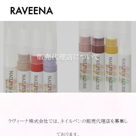
販売代理店について
ラヴィーナ株式会社では、ネイルペンの販売代理店を募集し
ております。