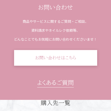
お問い合わせ
商品やサービスに関するご質問・ご相談、
資料請求やネイルレク依頼等、
どんなことでもお気軽にお問い合わせくださいませ！
お問い合わせはこちら
よくあるご質問
購入先一覧