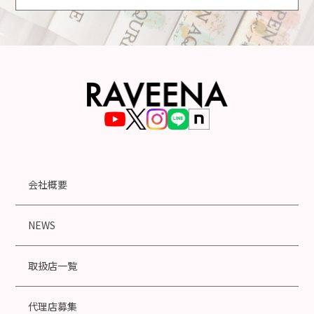
会社概要
NEWS
取扱店一覧
代理店募集