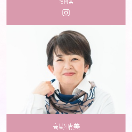
福岡県
高野晴美