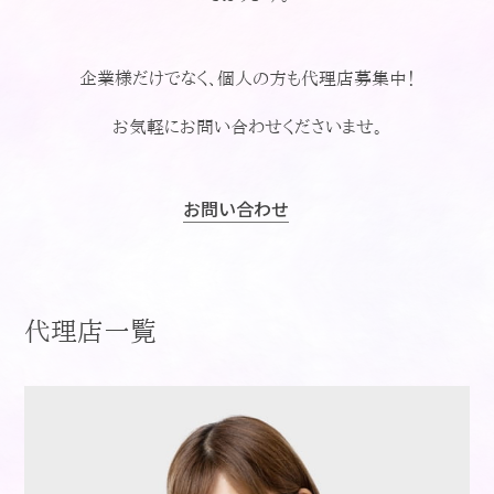
企業様だけでなく、個人の方も代理店募集中！
お気軽にお問い合わせくださいませ。
お問い合わせ
代理店一覧