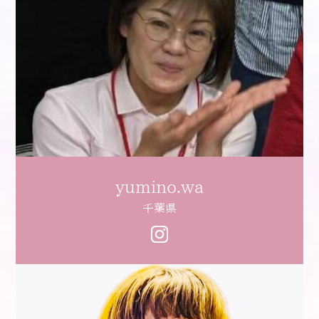
yumino.wa
千葉県