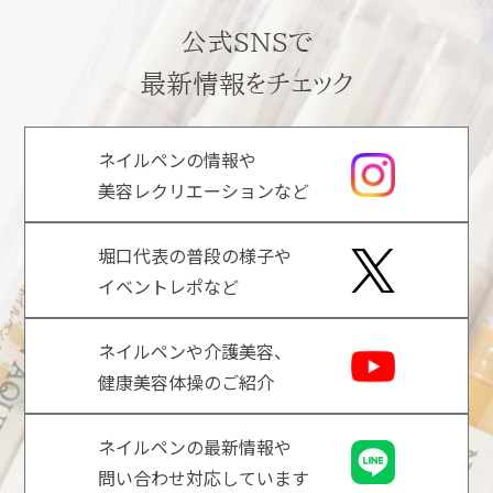
公式SNSで
最新情報をチェック
ネイルペンの情報や
美容レクリエーションなど
堀口代表の普段の様子や
イベントレポなど
ネイルペンや介護美容、
健康美容体操のご紹介
ネイルペンの最新情報や
問い合わせ対応しています