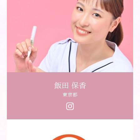
飯田 保香
東京都