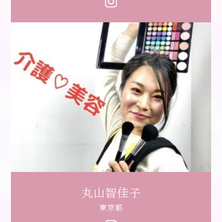
丸山智佳子
東京都