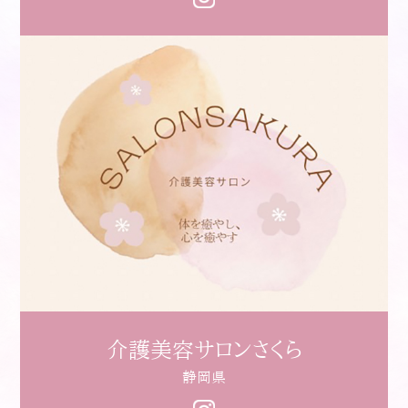
介護美容サロンさくら
静岡県