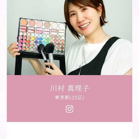
川村 真理子
東京都(23区)