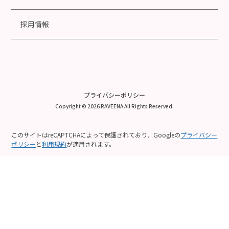
採用情報
プライバシーポリシー
Copyright © 2026 RAVEENA All Rights Reserved.
このサイトはreCAPTCHAによって保護されており、Googleの
プライバシー
ポリシー
と
利用規約
が適用されます。