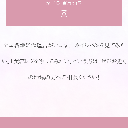
埼玉県・東京23区
全国各地に代理店がいます。「ネイルペンを見てみた
い」「美容レクをやってみたい」という方は、ぜひお近く
の地域の方へご相談ください！