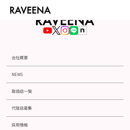
会社概要
NEWS
取扱店一覧
代理店募集
採用情報