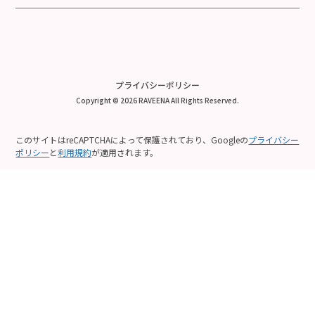
プライバシーポリシー
Copyright © 2026 RAVEENA All Rights Reserved.
このサイトはreCAPTCHAによって保護されており、Googleの
プライバシー
ポリシー
と
利用規約
が適用されます。