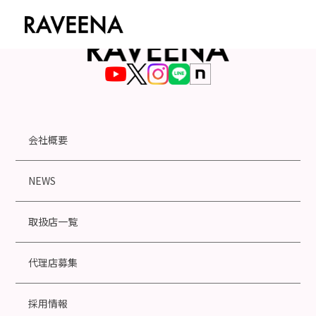
会社概要
NEWS
取扱店一覧
代理店募集
採用情報