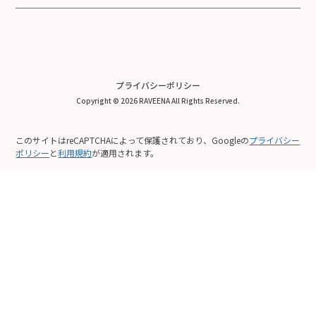
プライバシーポリシー
Copyright © 2026 RAVEENA All Rights Reserved.
このサイトはreCAPTCHAによって保護されており、Googleの
プライバシー
ポリシー
と
利用規約
が適用されます。