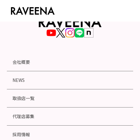
会社概要
NEWS
取扱店一覧
代理店募集
採用情報