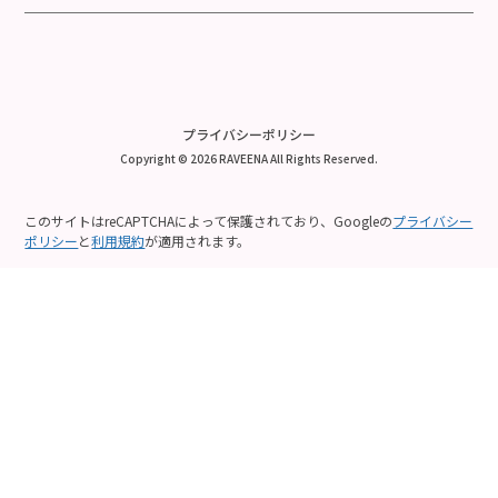
プライバシーポリシー
Copyright © 2026 RAVEENA All Rights Reserved.
このサイトはreCAPTCHAによって保護されており、Googleの
プライバシー
ポリシー
と
利用規約
が適用されます。