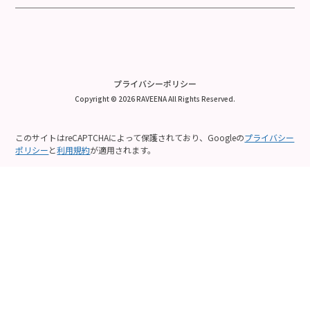
プライバシーポリシー
Copyright © 2026 RAVEENA All Rights Reserved.
このサイトはreCAPTCHAによって保護されており、Googleの
プライバシー
ポリシー
と
利用規約
が適用されます。