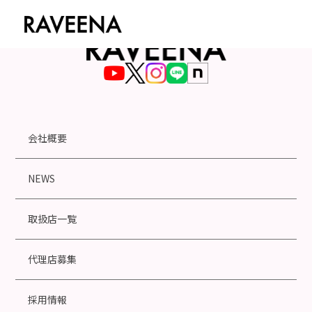
会社概要
NEWS
取扱店一覧
代理店募集
採用情報