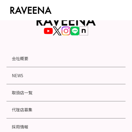
会社概要
NEWS
取扱店一覧
代理店募集
採用情報