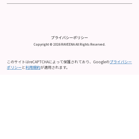
プライバシーポリシー
Copyright © 2026 RAVEENA All Rights Reserved.
このサイトはreCAPTCHAによって保護されており、Googleの
プライバシー
ポリシー
と
利用規約
が適用されます。