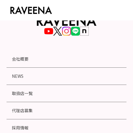
会社概要
NEWS
取扱店一覧
代理店募集
採用情報