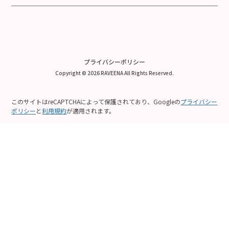
プライバシーポリシー
Copyright © 2026 RAVEENA All Rights Reserved.
このサイトはreCAPTCHAによって保護されており、Googleの
プライバシー
ポリシー
と
利用規約
が適用されます。