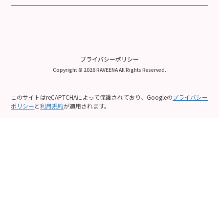
プライバシーポリシー
Copyright © 2026 RAVEENA All Rights Reserved.
このサイトはreCAPTCHAによって保護されており、Googleの
プライバシー
ポリシー
と
利用規約
が適用されます。