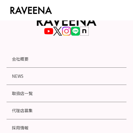
会社概要
NEWS
取扱店一覧
代理店募集
採用情報