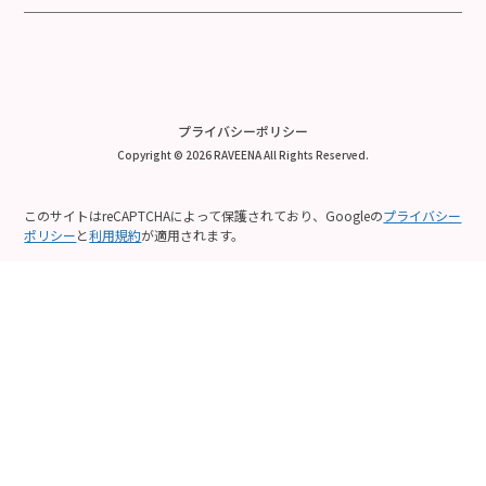
プライバシーポリシー
Copyright © 2026 RAVEENA All Rights Reserved.
このサイトはreCAPTCHAによって保護されており、Googleの
プライバシー
ポリシー
と
利用規約
が適用されます。